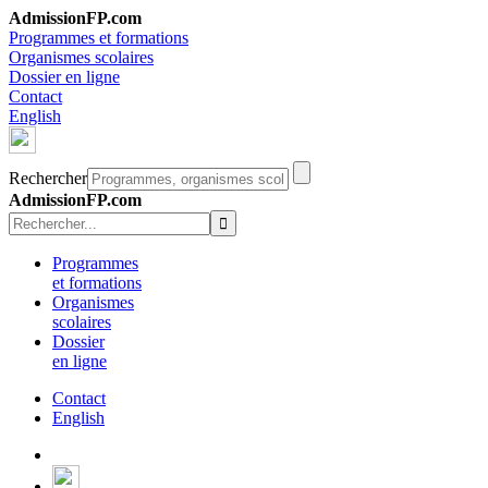
AdmissionFP.com
Programmes et formations
Organismes scolaires
Dossier en ligne
Contact
English
Rechercher
AdmissionFP.com
Programmes
et formations
Organismes
scolaires
Dossier
en ligne
Contact
English