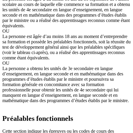
scolaire au cours de laquelle elle commence sa formation et a obtenu
les unités de 4e secondaire en langue d’enseignement, en langue
seconde et en mathématique dans des programmes d’études établis
par le ministre ou a réalisé des apprentissages reconnus comme étant
équivalents.
OU
La personne est âgée d’au moins 18 ans au moment d’entreprendre
sa formation et possède les préalables fonctionnels, soit la réussite du
test de développement général ainsi que les préalables spécifiques
(voir le tableau ci-après), ou a réalisé des apprentissages reconnus
comme étant équivalents.
OU
La personne a obtenu les unités de 3e secondaire en langue
d’enseignement, en langue seconde et en mathématique dans des
programmes d’études établis par le ministre et poursuivra sa
formation générale en concomitance avec sa formation
professionnelle pour obtenir les unités de 4e secondaire qui lui
manquent en langue d’enseignement, en langue seconde et en
mathématique dans des programmes d’études établis par le ministre.
Préalables fonctionnels
Cette section indique les épreuves ou les codes de cours des