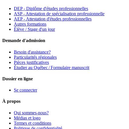
DEP - Diplôme d'études professionnelles
ASP - Attestation de spécialisation professionnelle
AEP - Attestation d'études professionnelles
Autres formations
Élève / Stage d'un jour
Demande d'admission
Besoin d'assistance?
Particularités régionales
Pièces justificatives
Étudier au Québec / Formulaire manuscrit
Dossier en ligne
Se connecter
À propos
Qui sommes-nous?
Médias et logo
Termes et conditions
Politique de confidentialité