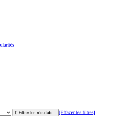
ularités
[Effacer les filtres]