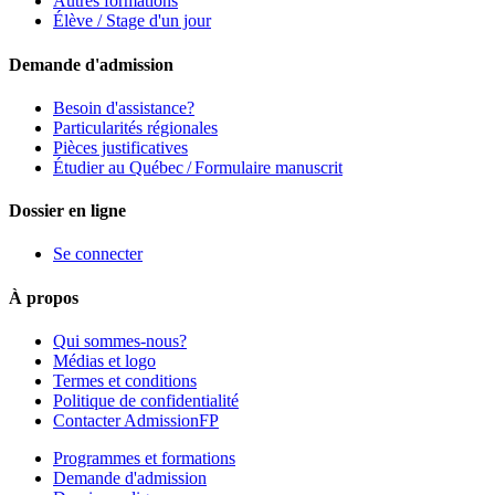
Autres formations
Élève / Stage d'un jour
Demande d'admission
Besoin d'assistance?
Particularités régionales
Pièces justificatives
Étudier au Québec / Formulaire manuscrit
Dossier en ligne
Se connecter
À propos
Qui sommes-nous?
Médias et logo
Termes et conditions
Politique de confidentialité
Contacter AdmissionFP
Programmes et formations
Demande d'admission