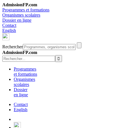
AdmissionFP.com
Programmes et formations
Organismes scolaires
Dossier en ligne
Contact
English
Rechercher
AdmissionFP.com
Programmes
et formations
Organismes
scolaires
Dossier
en ligne
Contact
English