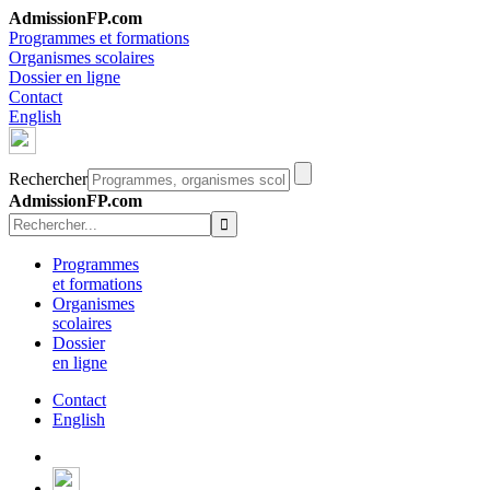
AdmissionFP.com
Programmes et formations
Organismes scolaires
Dossier en ligne
Contact
English
Rechercher
AdmissionFP.com
Programmes
et formations
Organismes
scolaires
Dossier
en ligne
Contact
English