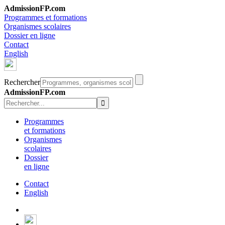
AdmissionFP.com
Programmes et formations
Organismes scolaires
Dossier en ligne
Contact
English
Rechercher
AdmissionFP.com
Programmes
et formations
Organismes
scolaires
Dossier
en ligne
Contact
English