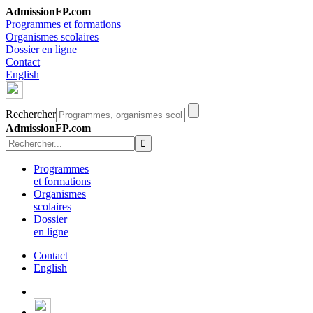
AdmissionFP.com
Programmes et formations
Organismes scolaires
Dossier en ligne
Contact
English
Rechercher
AdmissionFP.com
Programmes
et formations
Organismes
scolaires
Dossier
en ligne
Contact
English