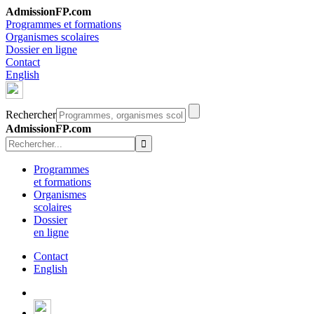
AdmissionFP.com
Programmes et formations
Organismes scolaires
Dossier en ligne
Contact
English
Rechercher
AdmissionFP.com
Programmes
et formations
Organismes
scolaires
Dossier
en ligne
Contact
English