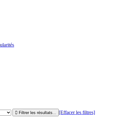
ularités
[Effacer les filtres]