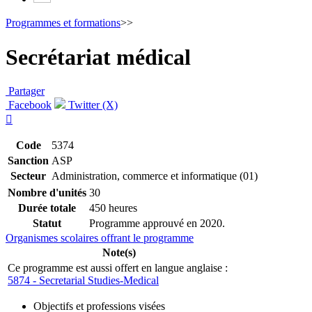
Programmes et formations
>>
Secrétariat médical
Partager
Facebook
Twitter (X)

Code
5374
Sanction
ASP
Secteur
Administration, commerce et informatique (01)
Nombre d'unités
30
Durée totale
450 heures
Statut
Programme approuvé en 2020.
Organismes scolaires offrant le programme
Note(s)
Ce programme est aussi offert en langue anglaise :
5874 - Secretarial Studies-Medical
Objectifs et professions visées