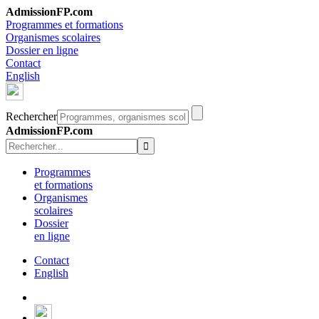
AdmissionFP.com
Programmes et formations
Organismes scolaires
Dossier en ligne
Contact
English
Rechercher
AdmissionFP.com
Programmes
et formations
Organismes
scolaires
Dossier
en ligne
Contact
English