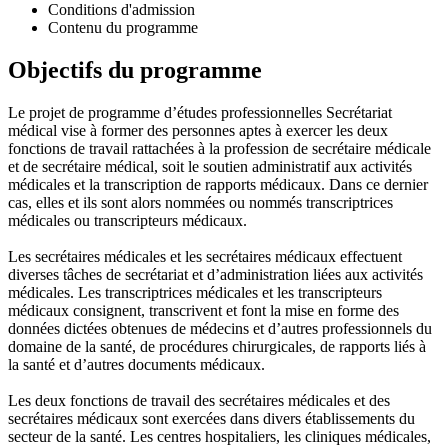
Conditions d'admission
Contenu du programme
Objectifs du programme
Le projet de programme d’études professionnelles Secrétariat
médical vise à former des personnes aptes à exercer les deux
fonctions de travail rattachées à la profession de secrétaire médicale
et de secrétaire médical, soit le soutien administratif aux activités
médicales et la transcription de rapports médicaux. Dans ce dernier
cas, elles et ils sont alors nommées ou nommés transcriptrices
médicales ou transcripteurs médicaux.
Les secrétaires médicales et les secrétaires médicaux effectuent
diverses tâches de secrétariat et d’administration liées aux activités
médicales. Les transcriptrices médicales et les transcripteurs
médicaux consignent, transcrivent et font la mise en forme des
données dictées obtenues de médecins et d’autres professionnels du
domaine de la santé, de procédures chirurgicales, de rapports liés à
la santé et d’autres documents médicaux.
Les deux fonctions de travail des secrétaires médicales et des
secrétaires médicaux sont exercées dans divers établissements du
secteur de la santé. Les centres hospitaliers, les cliniques médicales,