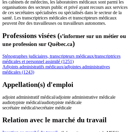
les cabinets de médecins, les laboratoires médicaux sont parmi les
organisations des secteurs public et privé ayant recours aux services
de ces secrétaires spécialisées ou spécialisés dans le secteur de la
santé. Les transcriptrices médicales et transcripteurs médicaux
peuvent être des travailleuses ou travailleurs autonomes.
Professions visées (
s’informer sur un métier ou
)
une profession sur Québec.ca
Sténographes judiciaires, transcripteurs médicaux/transcriptrices
médicales et personnel assimilé (1251)
Adjoints administratifs médicaux/adjointes administratives
médicales (1243)
Appellation(s) d'emploi
adjoint administratif médical/adjointe administrative médicale
audiotypiste médical/audiotypiste médicale
secrétaire médical/secrétaire médicale
Relation avec le marché du travail