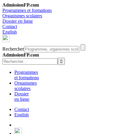
AdmissionFP.com
Programmes et formations
Organismes scolaires
Dossier en ligne
Contact
English
Rechercher
AdmissionFP.com
Programmes
et formations
Organismes
scolaires
Dossier
en ligne
Contact
English