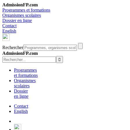
AdmissionFP.com
Programmes et formations
Organismes scolaires
Dossier en ligne
Contact
English
Rechercher
AdmissionFP.com
Programmes
et formations
Organismes
scolaires
Dossier
en ligne
Contact
English