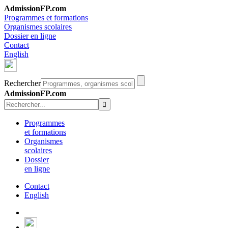
AdmissionFP.com
Programmes et formations
Organismes scolaires
Dossier en ligne
Contact
English
Rechercher
AdmissionFP.com
Programmes
et formations
Organismes
scolaires
Dossier
en ligne
Contact
English