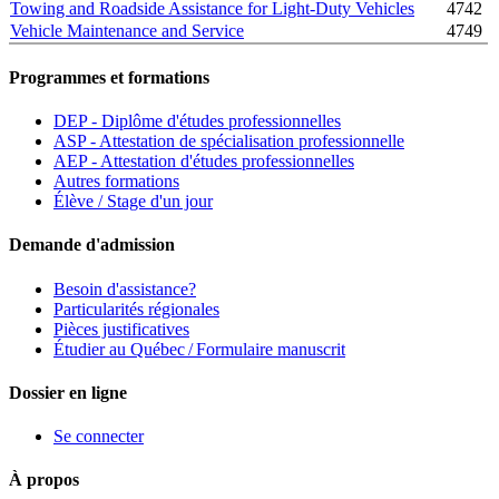
Towing and Roadside Assistance for Light-Duty Vehicles
4742
Vehicle Maintenance and Service
4749
Programmes et formations
DEP - Diplôme d'études professionnelles
ASP - Attestation de spécialisation professionnelle
AEP - Attestation d'études professionnelles
Autres formations
Élève / Stage d'un jour
Demande d'admission
Besoin d'assistance?
Particularités régionales
Pièces justificatives
Étudier au Québec / Formulaire manuscrit
Dossier en ligne
Se connecter
À propos