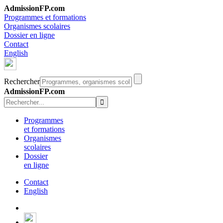
AdmissionFP.com
Programmes et formations
Organismes scolaires
Dossier en ligne
Contact
English
Rechercher
AdmissionFP.com
Programmes
et formations
Organismes
scolaires
Dossier
en ligne
Contact
English