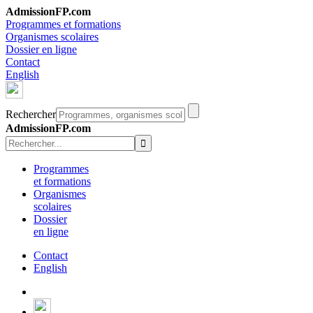
AdmissionFP.com
Programmes et formations
Organismes scolaires
Dossier en ligne
Contact
English
Rechercher
AdmissionFP.com
Programmes
et formations
Organismes
scolaires
Dossier
en ligne
Contact
English