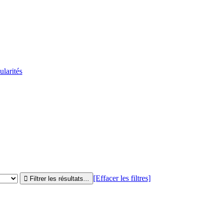
ularités
[Effacer les filtres]