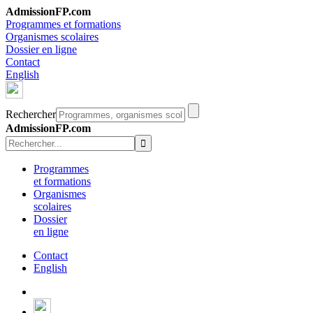
AdmissionFP.com
Programmes et formations
Organismes scolaires
Dossier en ligne
Contact
English
Rechercher
AdmissionFP.com
Programmes
et formations
Organismes
scolaires
Dossier
en ligne
Contact
English