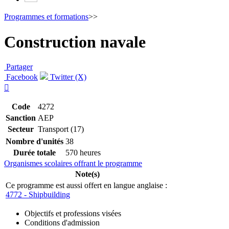
Programmes et formations
>>
Construction navale
Partager
Facebook
Twitter (X)

Code
4272
Sanction
AEP
Secteur
Transport (17)
Nombre d'unités
38
Durée totale
570 heures
Organismes scolaires offrant le programme
Note(s)
Ce programme est aussi offert en langue anglaise :
4772 - Shipbuilding
Objectifs et professions visées
Conditions d'admission