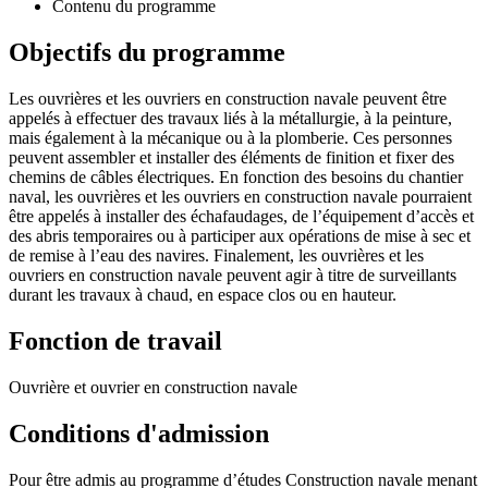
Contenu du programme
Objectifs du programme
Les ouvrières et les ouvriers en construction navale peuvent être
appelés à effectuer des travaux liés à la métallurgie, à la peinture,
mais également à la mécanique ou à la plomberie. Ces personnes
peuvent assembler et installer des éléments de finition et fixer des
chemins de câbles électriques. En fonction des besoins du chantier
naval, les ouvrières et les ouvriers en construction navale pourraient
être appelés à installer des échafaudages, de l’équipement d’accès et
des abris temporaires ou à participer aux opérations de mise à sec et
de remise à l’eau des navires. Finalement, les ouvrières et les
ouvriers en construction navale peuvent agir à titre de surveillants
durant les travaux à chaud, en espace clos ou en hauteur.
Fonction de travail
Ouvrière et ouvrier en construction navale
Conditions d'admission
Pour être admis au programme d’études Construction navale menant