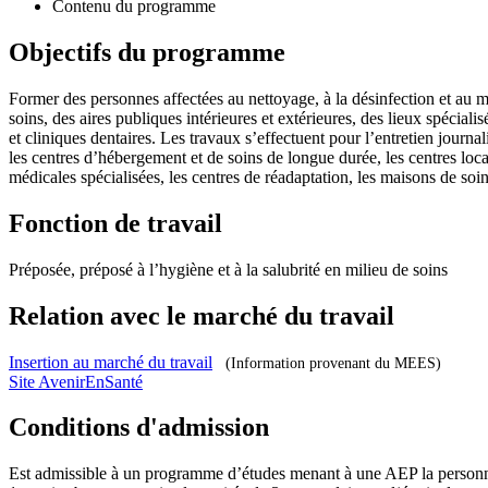
Contenu du programme
Objectifs du programme
Former des personnes affectées au nettoyage, à la désinfection et au ma
soins, des aires publiques intérieures et extérieures, des lieux spécial
et cliniques dentaires. Les travaux s’effectuent pour l’entretien journal
les centres d’hébergement et de soins de longue durée, les centres loc
médicales spécialisées, les centres de réadaptation, les maisons de soins
Fonction de travail
Préposée, préposé à l’hygiène et à la salubrité en milieu de soins
Relation avec le marché du travail
Insertion au marché du travail
(Information provenant du MEES)
Site AvenirEnSanté
Conditions d'admission
Est admissible à un programme d’études menant à une AEP la personne 