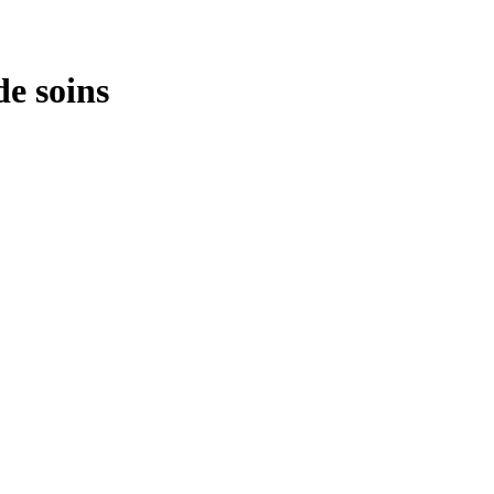
de soins