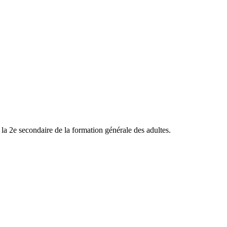
la 2e secondaire de la formation générale des adultes.