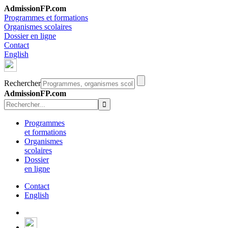
AdmissionFP.com
Programmes et formations
Organismes scolaires
Dossier en ligne
Contact
English
Rechercher
AdmissionFP.com
Programmes
et formations
Organismes
scolaires
Dossier
en ligne
Contact
English