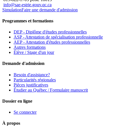
info@sae-estrie.gouv.qc.ca
Simulation
Faire une demande d'admission
Programmes et formations
DEP - Diplôme d'études professionnelles
ASP - Attestation de spécialisation professionnelle
AEP - Attestation d'études professionnelles
Autres formations
Élève / Stage d'un jour
Demande d'admission
Besoin d'assistance?
Particularités régionales
Pièces justificatives
Étudier au Québec / Formulaire manuscrit
Dossier en ligne
Se connecter
À propos