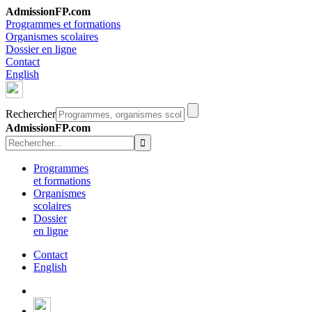
AdmissionFP.com
Programmes et formations
Organismes scolaires
Dossier en ligne
Contact
English
Rechercher
AdmissionFP.com
Programmes
et formations
Organismes
scolaires
Dossier
en ligne
Contact
English