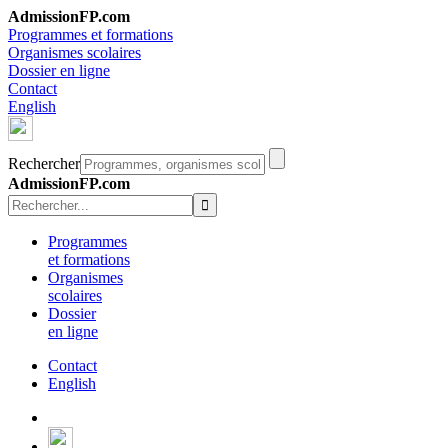
AdmissionFP.com
Programmes et formations
Organismes scolaires
Dossier en ligne
Contact
English
Rechercher
AdmissionFP.com
Programmes
et formations
Organismes
scolaires
Dossier
en ligne
Contact
English