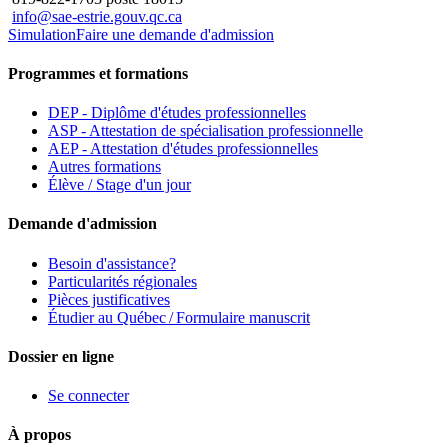
info@sae-estrie.gouv.qc.ca
Simulation
Faire une demande d'admission
Programmes et formations
DEP - Diplôme d'études professionnelles
ASP - Attestation de spécialisation professionnelle
AEP - Attestation d'études professionnelles
Autres formations
Élève / Stage d'un jour
Demande d'admission
Besoin d'assistance?
Particularités régionales
Pièces justificatives
Étudier au Québec / Formulaire manuscrit
Dossier en ligne
Se connecter
À propos