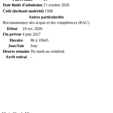
Date limite d'admission
15 octobre 2026
Coût (incluant matériel)
150$
Autres particularités
Reconnaissance des acquis et des compétences (RAC)
Début
19 oct. 2026
Fin prévue
4 juin 2027
Horaire
8h à 10h45
Jour/Soir
Jour
Heures semaine
Du lundi au vendredi
Arrêt estival
–