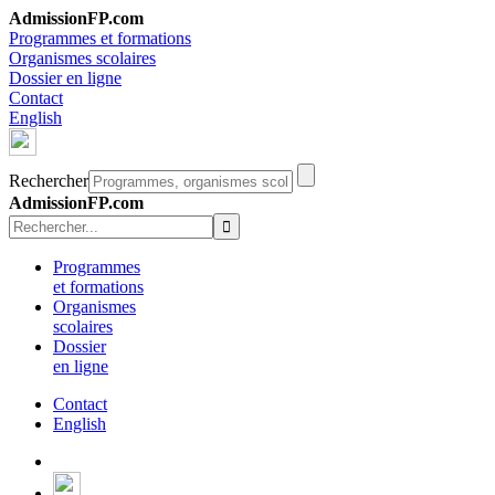
AdmissionFP.com
Programmes et formations
Organismes scolaires
Dossier en ligne
Contact
English
Rechercher
AdmissionFP.com
Programmes
et formations
Organismes
scolaires
Dossier
en ligne
Contact
English