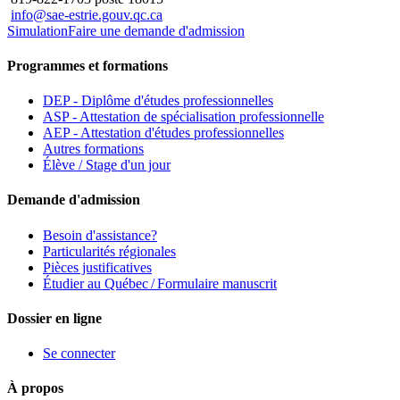
info@sae-estrie.gouv.qc.ca
Simulation
Faire une demande d'admission
Programmes et formations
DEP - Diplôme d'études professionnelles
ASP - Attestation de spécialisation professionnelle
AEP - Attestation d'études professionnelles
Autres formations
Élève / Stage d'un jour
Demande d'admission
Besoin d'assistance?
Particularités régionales
Pièces justificatives
Étudier au Québec / Formulaire manuscrit
Dossier en ligne
Se connecter
À propos