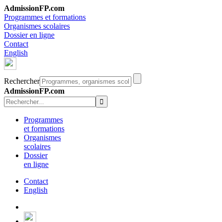
AdmissionFP.com
Programmes et formations
Organismes scolaires
Dossier en ligne
Contact
English
Rechercher
AdmissionFP.com
Programmes
et formations
Organismes
scolaires
Dossier
en ligne
Contact
English