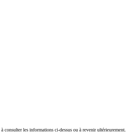
 consulter les informations ci-dessus ou à revenir ultérieurement.