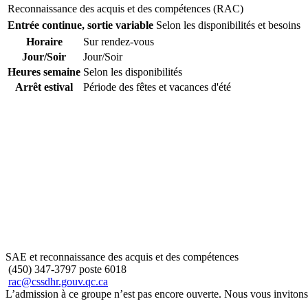
Reconnaissance des acquis et des compétences (RAC)
Entrée continue, sortie variable
Selon les disponibilités et besoins
Horaire
Sur rendez-vous
Jour/Soir
Jour/Soir
Heures semaine
Selon les disponibilités
Arrêt estival
Période des fêtes et vacances d'été
SAE et reconnaissance des acquis et des compétences
(450) 347-3797 poste 6018
rac@cssdhr.gouv.qc.ca
L’admission à ce groupe n’est pas encore ouverte. Nous vous invitons à