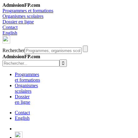
AdmissionFP.com
Programmes et formations
Organismes scolaires
Dossier en ligne
Contact
English
Rechercher
AdmissionFP.com
Programmes
et formations
Organismes
scolaires
Dossier
en ligne
Contact
English