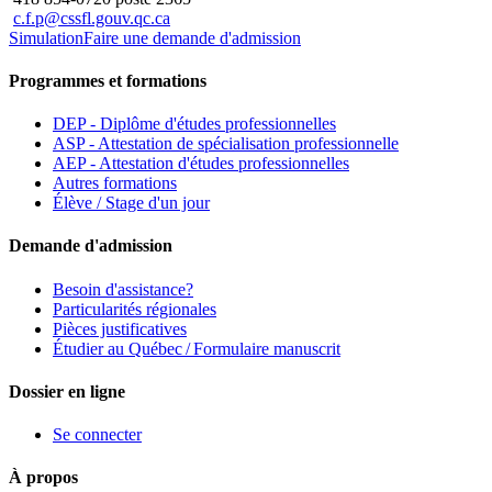
c.f.p@cssfl.gouv.qc.ca
Simulation
Faire une demande d'admission
Programmes et formations
DEP - Diplôme d'études professionnelles
ASP - Attestation de spécialisation professionnelle
AEP - Attestation d'études professionnelles
Autres formations
Élève / Stage d'un jour
Demande d'admission
Besoin d'assistance?
Particularités régionales
Pièces justificatives
Étudier au Québec / Formulaire manuscrit
Dossier en ligne
Se connecter
À propos