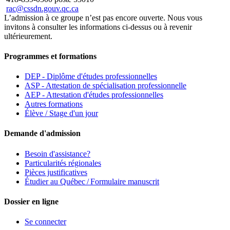
rac@cssdn.gouv.qc.ca
L’admission à ce groupe n’est pas encore ouverte. Nous vous
invitons à consulter les informations ci-dessus ou à revenir
ultérieurement.
Programmes et formations
DEP - Diplôme d'études professionnelles
ASP - Attestation de spécialisation professionnelle
AEP - Attestation d'études professionnelles
Autres formations
Élève / Stage d'un jour
Demande d'admission
Besoin d'assistance?
Particularités régionales
Pièces justificatives
Étudier au Québec / Formulaire manuscrit
Dossier en ligne
Se connecter