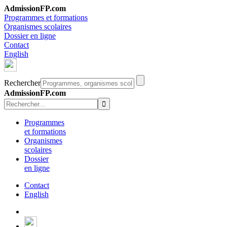
AdmissionFP.com
Programmes et formations
Organismes scolaires
Dossier en ligne
Contact
English
Rechercher
AdmissionFP.com
Programmes
et formations
Organismes
scolaires
Dossier
en ligne
Contact
English