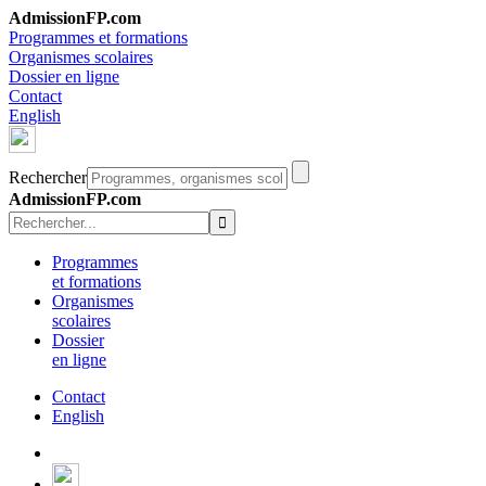
AdmissionFP.com
Programmes et formations
Organismes scolaires
Dossier en ligne
Contact
English
Rechercher
AdmissionFP.com
Programmes
et formations
Organismes
scolaires
Dossier
en ligne
Contact
English