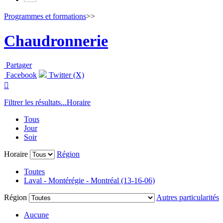
Programmes et formations
>>
Chaudronnerie
Partager
Facebook
Twitter (X)

Filtrer les résultats...
Horaire
Tous
Jour
Soir
Horaire
Région
Toutes
Laval - Montérégie - Montréal (13-16-06)
Région
Autres particularités
Aucune