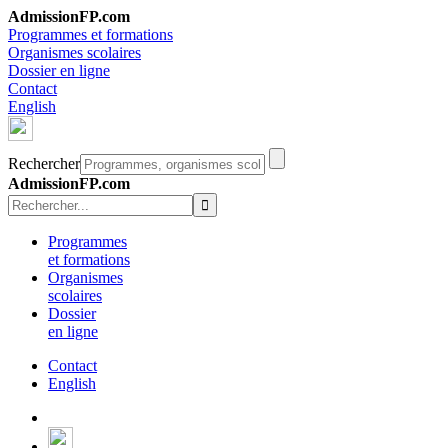
AdmissionFP.com
Programmes et formations
Organismes scolaires
Dossier en ligne
Contact
English
Rechercher
AdmissionFP.com
Programmes
et formations
Organismes
scolaires
Dossier
en ligne
Contact
English