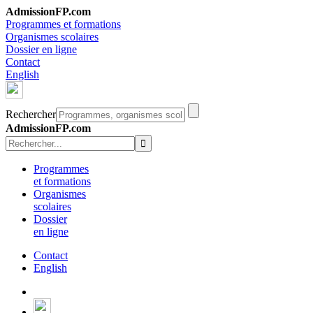
AdmissionFP.com
Programmes et formations
Organismes scolaires
Dossier en ligne
Contact
English
Rechercher
AdmissionFP.com
Programmes
et formations
Organismes
scolaires
Dossier
en ligne
Contact
English