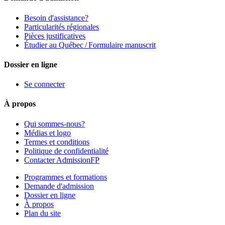
Besoin d'assistance?
Particularités régionales
Pièces justificatives
Étudier au Québec / Formulaire manuscrit
Dossier en ligne
Se connecter
À propos
Qui sommes-nous?
Médias et logo
Termes et conditions
Politique de confidentialité
Contacter AdmissionFP
Programmes et formations
Demande d'admission
Dossier en ligne
À propos
Plan du site