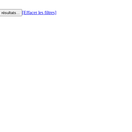
[Effacer les filtres]