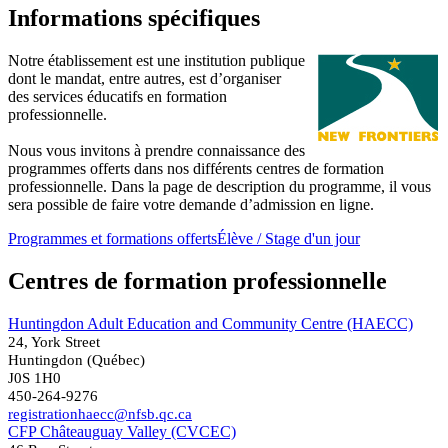
Informations spécifiques
Notre établissement est une institution publique
dont le mandat, entre autres, est d’organiser
des services éducatifs en formation
professionnelle.
Nous vous invitons à prendre connaissance des
programmes offerts dans nos différents centres de formation
professionnelle. Dans la page de description du programme, il vous
sera possible de faire votre demande d’admission en ligne.
Programmes et formations offerts
Élève / Stage d'un jour
Centres de formation professionnelle
Huntingdon Adult Education and Community Centre (HAECC)
24, York Street
Huntingdon (Québec)
J0S 1H0
450-264-9276
registrationhaecc@nfsb.qc.ca
CFP Châteauguay Valley (CVCEC)