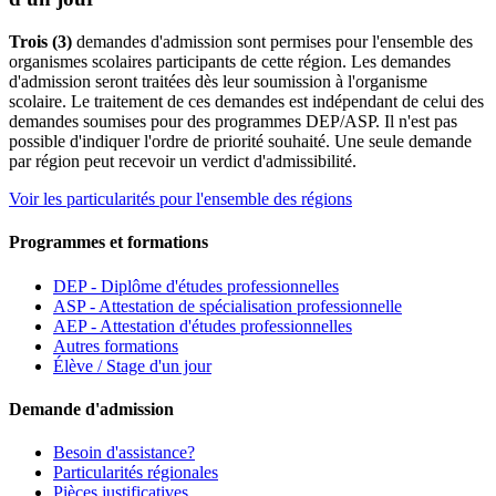
Trois (3)
demandes d'admission sont permises pour l'ensemble des
organismes scolaires participants de cette région. Les demandes
d'admission seront traitées dès leur soumission à l'organisme
scolaire. Le traitement de ces demandes est indépendant de celui des
demandes soumises pour des programmes DEP/ASP. Il n'est pas
possible d'indiquer l'ordre de priorité souhaité. Une seule demande
par région peut recevoir un verdict d'admissibilité.
Voir les particularités pour l'ensemble des régions
Programmes et formations
DEP - Diplôme d'études professionnelles
ASP - Attestation de spécialisation professionnelle
AEP - Attestation d'études professionnelles
Autres formations
Élève / Stage d'un jour
Demande d'admission
Besoin d'assistance?
Particularités régionales
Pièces justificatives