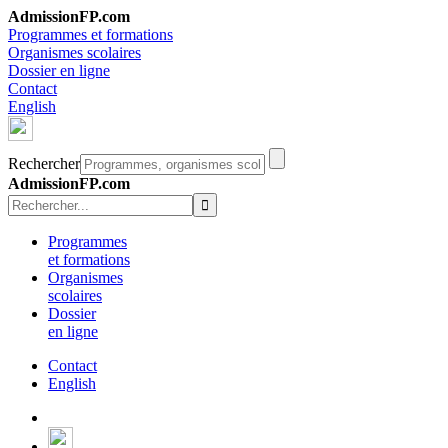
AdmissionFP.com
Programmes et formations
Organismes scolaires
Dossier en ligne
Contact
English
Rechercher
AdmissionFP.com
Programmes
et formations
Organismes
scolaires
Dossier
en ligne
Contact
English