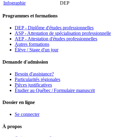
Infographie
DEP
Programmes et formations
DEP - Diplôme d'études professionnelles
ASP - Attestation de spécialisation professionnelle
AEP - Attestation d'études professionnelles
Autres formations
Élève / Stage d'un jour
Demande d'admission
Besoin d'assistance?
Particularités régionales
Pièces justificatives
Étudier au Québec / Formulaire manuscrit
Dossier en ligne
Se connecter
À propos