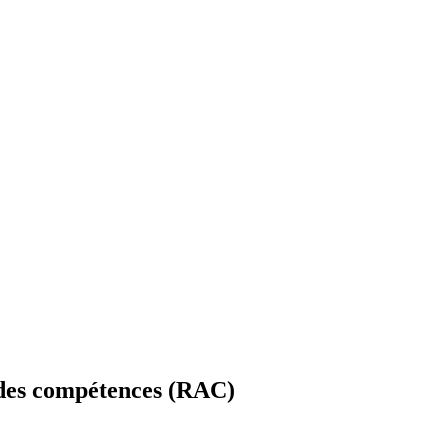
t des compétences (RAC)