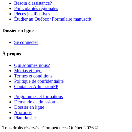
Besoin d'assistance?
Particularités régionales
Pièces justificatives
Étudier au Québec / Formulaire manuscrit
Dossier en ligne
Se connecter
À propos
Qui sommes-nous?
Médias et logo
Termes et conditions
Politique de confidentialité
Contacter AdmissionFP
Programmes et formations
Demande d'admission
Dossier en ligne
À propos
Plan du site
Tous droits réservés | Compétences Québec 2026 ©