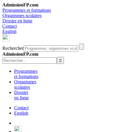
AdmissionFP.com
Programmes et formations
Organismes scolaires
Dossier en ligne
Contact
English
Rechercher
AdmissionFP.com
Programmes
et formations
Organismes
scolaires
Dossier
en ligne
Contact
English