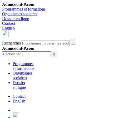
AdmissionFP.com
Programmes et formations
Organismes scolaires
Dossier en ligne
Contact
English
Rechercher
AdmissionFP.com
Programmes
et formations
Organismes
scolaires
Dossier
en ligne
Contact
English