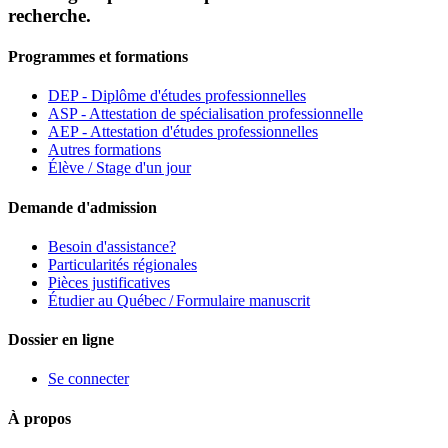
recherche.
Programmes et formations
DEP - Diplôme d'études professionnelles
ASP - Attestation de spécialisation professionnelle
AEP - Attestation d'études professionnelles
Autres formations
Élève / Stage d'un jour
Demande d'admission
Besoin d'assistance?
Particularités régionales
Pièces justificatives
Étudier au Québec / Formulaire manuscrit
Dossier en ligne
Se connecter
À propos