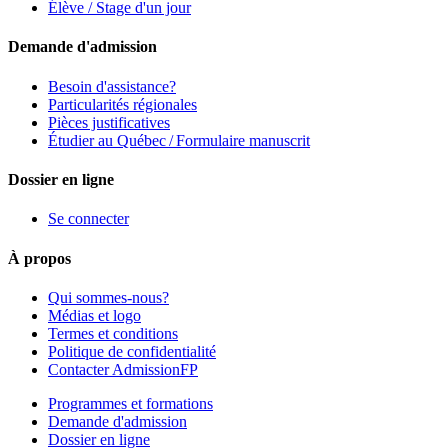
Élève / Stage d'un jour
Demande d'admission
Besoin d'assistance?
Particularités régionales
Pièces justificatives
Étudier au Québec / Formulaire manuscrit
Dossier en ligne
Se connecter
À propos
Qui sommes-nous?
Médias et logo
Termes et conditions
Politique de confidentialité
Contacter AdmissionFP
Programmes et formations
Demande d'admission
Dossier en ligne