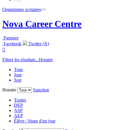
Organismes scolaires
>>
Nova Career Centre
Partager
Facebook
Twitter (X)

Filtrer les résultats...
Horaire
Tous
Jour
Soir
Horaire
Sanction
Toutes
DEP
ASP
AEP
Élève / Stage d'un jour