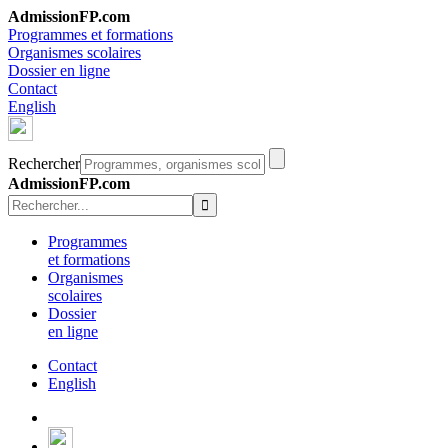
AdmissionFP.com
Programmes et formations
Organismes scolaires
Dossier en ligne
Contact
English
Rechercher
AdmissionFP.com
Programmes
et formations
Organismes
scolaires
Dossier
en ligne
Contact
English