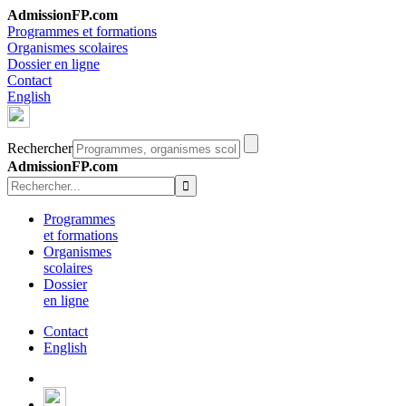
AdmissionFP.com
Programmes et formations
Organismes scolaires
Dossier en ligne
Contact
English
Rechercher
AdmissionFP.com
Programmes
et formations
Organismes
scolaires
Dossier
en ligne
Contact
English