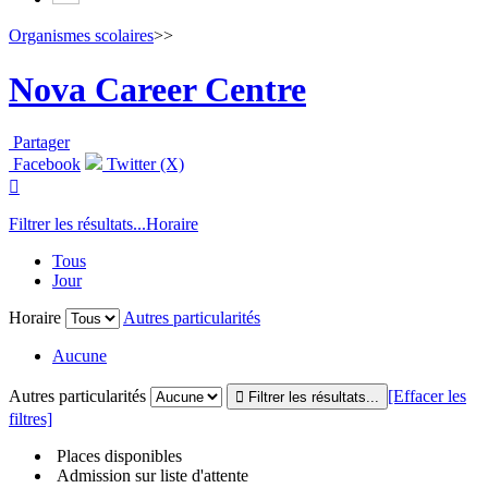
Organismes scolaires
>>
Nova Career Centre
Partager
Facebook
Twitter (X)

Filtrer les résultats...
Horaire
Tous
Jour
Horaire
Autres particularités
Aucune
Autres particularités
[Effacer les
filtres]
Places disponibles
Admission sur liste d'attente