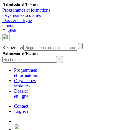
AdmissionFP.com
Programmes et formations
Organismes scolaires
Dossier en ligne
Contact
English
Rechercher
AdmissionFP.com
Programmes
et formations
Organismes
scolaires
Dossier
en ligne
Contact
English