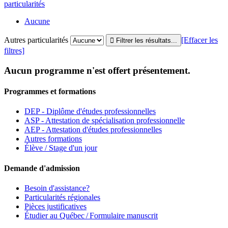
particularités
Aucune
Autres particularités
[Effacer les
filtres]
Aucun programme n'est offert présentement.
Programmes et formations
DEP - Diplôme d'études professionnelles
ASP - Attestation de spécialisation professionnelle
AEP - Attestation d'études professionnelles
Autres formations
Élève / Stage d'un jour
Demande d'admission
Besoin d'assistance?
Particularités régionales
Pièces justificatives
Étudier au Québec / Formulaire manuscrit