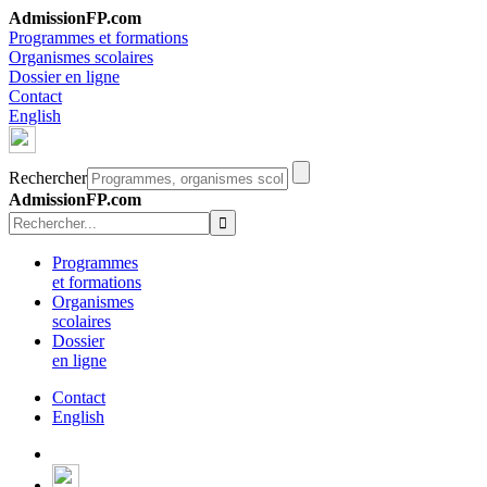
AdmissionFP.com
Programmes et formations
Organismes scolaires
Dossier en ligne
Contact
English
Rechercher
AdmissionFP.com
Programmes
et formations
Organismes
scolaires
Dossier
en ligne
Contact
English