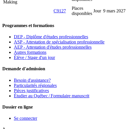
Making
Places
C9127
Jour
9 mars 2027
disponibles
Programmes et formations
DEP - Diplôme d'études professionnelles
ASP - Attestation de spécialisation professionnelle
AEP - Attestation d'études professionnelles
Autres formations
Élève / Stage d'un jour
Demande d'admission
Besoin d'assistance?
Particularités régionales
Pièces justificatives
Étudier au Québec / Formulaire manuscrit
Dossier en ligne
Se connecter