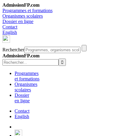
AdmissionFP.com
Programmes et formations
Organismes scolaires
Dossier en ligne
Contact
English
Rechercher
AdmissionFP.com
Programmes
et formations
Organismes
scolaires
Dossier
en ligne
Contact
English