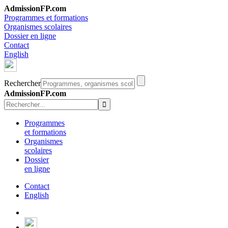
AdmissionFP.com
Programmes et formations
Organismes scolaires
Dossier en ligne
Contact
English
Rechercher
AdmissionFP.com
Programmes
et formations
Organismes
scolaires
Dossier
en ligne
Contact
English