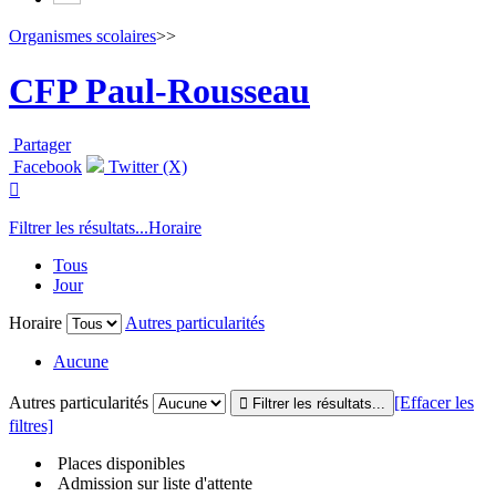
Organismes scolaires
>>
CFP Paul-Rousseau
Partager
Facebook
Twitter (X)

Filtrer les résultats...
Horaire
Tous
Jour
Horaire
Autres particularités
Aucune
Autres particularités
[Effacer les
filtres]
Places disponibles
Admission sur liste d'attente