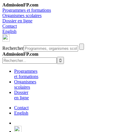
AdmissionFP.com
Programmes et formations
Organismes scolaires
Dossier en ligne
Contact
English
Rechercher
AdmissionFP.com
Programmes
et formations
Organismes
scolaires
Dossier
en ligne
Contact
English