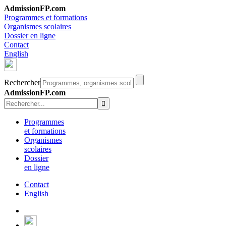
AdmissionFP.com
Programmes et formations
Organismes scolaires
Dossier en ligne
Contact
English
Rechercher
AdmissionFP.com
Programmes
et formations
Organismes
scolaires
Dossier
en ligne
Contact
English