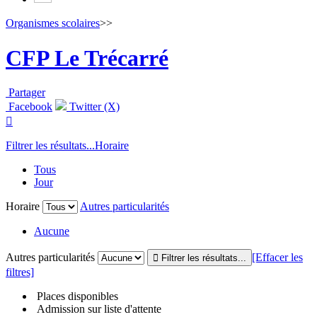
Organismes scolaires
>>
CFP Le Trécarré
Partager
Facebook
Twitter (X)

Filtrer les résultats...
Horaire
Tous
Jour
Horaire
Autres particularités
Aucune
Autres particularités
[Effacer les
filtres]
Places disponibles
Admission sur liste d'attente