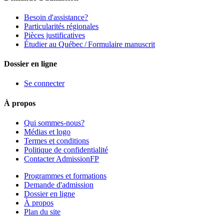
Besoin d'assistance?
Particularités régionales
Pièces justificatives
Étudier au Québec / Formulaire manuscrit
Dossier en ligne
Se connecter
À propos
Qui sommes-nous?
Médias et logo
Termes et conditions
Politique de confidentialité
Contacter AdmissionFP
Programmes et formations
Demande d'admission
Dossier en ligne
À propos
Plan du site