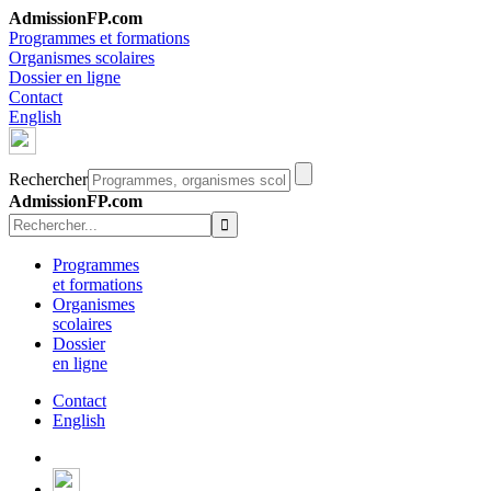
AdmissionFP.com
Programmes et formations
Organismes scolaires
Dossier en ligne
Contact
English
Rechercher
AdmissionFP.com
Programmes
et formations
Organismes
scolaires
Dossier
en ligne
Contact
English