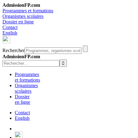
AdmissionFP.com
Programmes et formations
Organismes scolaires
Dossier en ligne
Contact
English
Rechercher
AdmissionFP.com
Programmes
et formations
Organismes
scolaires
Dossier
en ligne
Contact
English