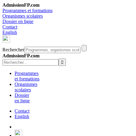
AdmissionFP.com
Programmes et formations
Organismes scolaires
Dossier en ligne
Contact
English
Rechercher
AdmissionFP.com
Programmes
et formations
Organismes
scolaires
Dossier
en ligne
Contact
English