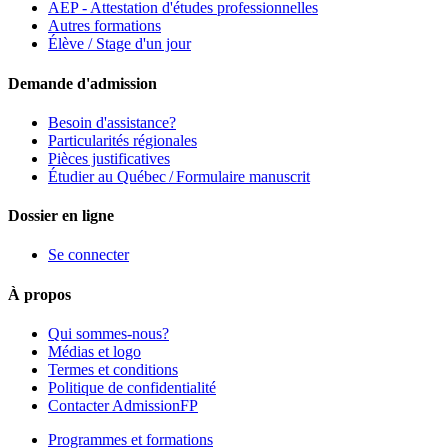
AEP - Attestation d'études professionnelles
Autres formations
Élève / Stage d'un jour
Demande d'admission
Besoin d'assistance?
Particularités régionales
Pièces justificatives
Étudier au Québec / Formulaire manuscrit
Dossier en ligne
Se connecter
À propos
Qui sommes-nous?
Médias et logo
Termes et conditions
Politique de confidentialité
Contacter AdmissionFP
Programmes et formations