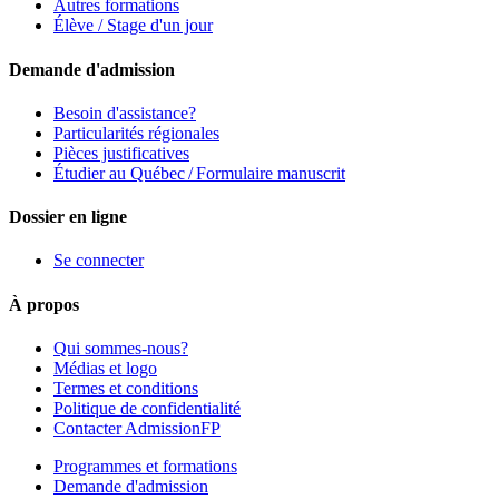
Autres formations
Élève / Stage d'un jour
Demande d'admission
Besoin d'assistance?
Particularités régionales
Pièces justificatives
Étudier au Québec / Formulaire manuscrit
Dossier en ligne
Se connecter
À propos
Qui sommes-nous?
Médias et logo
Termes et conditions
Politique de confidentialité
Contacter AdmissionFP
Programmes et formations
Demande d'admission