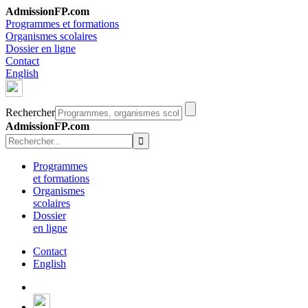
AdmissionFP.com
Programmes et formations
Organismes scolaires
Dossier en ligne
Contact
English
Rechercher
AdmissionFP.com
Programmes
et formations
Organismes
scolaires
Dossier
en ligne
Contact
English