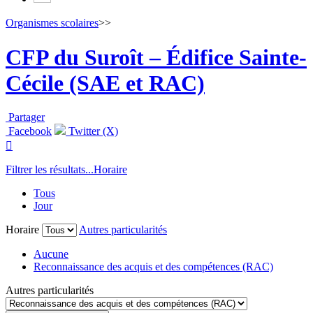
Organismes scolaires
>>
CFP du Suroît – Édifice Sainte-
Cécile (SAE et RAC)
Partager
Facebook
Twitter (X)

Filtrer les résultats...
Horaire
Tous
Jour
Horaire
Autres particularités
Aucune
Reconnaissance des acquis et des compétences (RAC)
Autres particularités