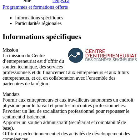
Site
cedgs.ca
Programmes et formations offerts
Informations spécifiques
Particularités régionales
Informations spécifiques
Mission
La mission du Centre
d’entrepreneuriat est d’offrir du
soutien technique, des services
professionnels et du financement aux entrepreneurs et aux futurs
entrepreneurs, et ce, en collaboration avec l’ensemble des
partenaires de la région.
Mandats
Fournir aux entrepreneurs et aux travailleurs autonomes un endroit
physique pour le travail et pour les rencontres professionnelles.
Favoriser un lieu de socialisation professionnel pour repousser le
sentiment d’isolement.
Apporter un soutien administratif (secrétariat et comptabilité de
base).
Offrir du perfectionnement et des activités de développement des
compétences.