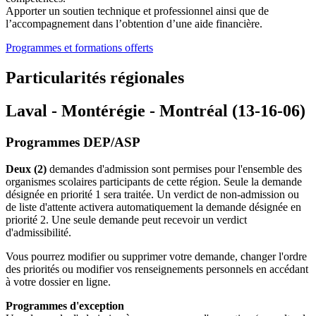
Apporter un soutien technique et professionnel ainsi que de
l’accompagnement dans l’obtention d’une aide financière.
Programmes et formations offerts
Particularités régionales
Laval - Montérégie - Montréal (13-16-06)
Programmes DEP/ASP
Deux (2)
demandes d'admission sont permises pour l'ensemble des
organismes scolaires participants de cette région. Seule la demande
désignée en priorité 1 sera traitée. Un verdict de non-admission ou
de liste d'attente activera automatiquement la demande désignée en
priorité 2. Une seule demande peut recevoir un verdict
d'admissibilité.
Vous pourrez modifier ou supprimer votre demande, changer l'ordre
des priorités ou modifier vos renseignements personnels en accédant
à votre dossier en ligne.
Programmes d'exception