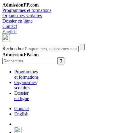
AdmissionFP.com
Programmes et formations
Organismes scolaires
Dossier en ligne
Contact
English
Rechercher
AdmissionFP.com
Programmes
et formations
Organismes
scolaires
Dossier
en ligne
Contact
English