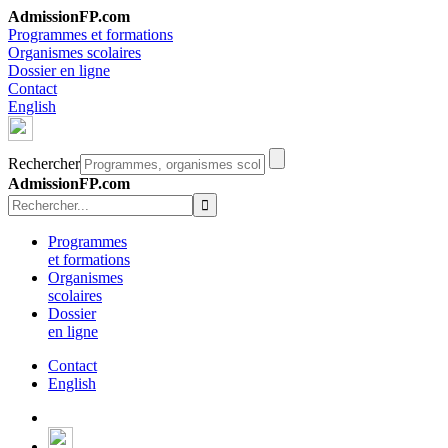
AdmissionFP.com
Programmes et formations
Organismes scolaires
Dossier en ligne
Contact
English
Rechercher
AdmissionFP.com
Programmes
et formations
Organismes
scolaires
Dossier
en ligne
Contact
English