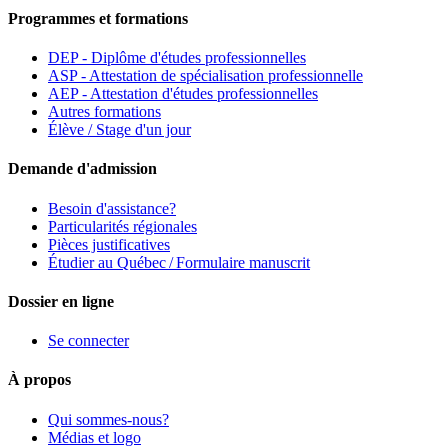
Programmes et formations
DEP - Diplôme d'études professionnelles
ASP - Attestation de spécialisation professionnelle
AEP - Attestation d'études professionnelles
Autres formations
Élève / Stage d'un jour
Demande d'admission
Besoin d'assistance?
Particularités régionales
Pièces justificatives
Étudier au Québec / Formulaire manuscrit
Dossier en ligne
Se connecter
À propos
Qui sommes-nous?
Médias et logo