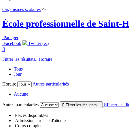
Organismes scolaires
>>
École professionnelle de Saint-
Partager
Facebook
Twitter (X)

Filtrer les résultats...
Horaire
Tous
Jour
Horaire
Autres particularités
Aucune
Autres particularités
[Effacer les fil
Places disponibles
Admission sur liste d'attente
Cours complet